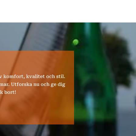
 komfort, kvalitet och stil.
mar. Utforska nu och ge dig
k bort!