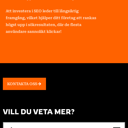
Att investera i SEO leder till långsiktig
framgång, vilket hjälper ditt företag att rankas
högst upp i sökresultaten, där de flesta
användare sannolikt klickar!
KONTAKTA OSS
VILL DU VETA MER?