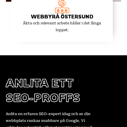
WEBBYRÅ ÖSTERSUND
Äkta och relevant arbete håller i det långa
loppet.
ANLITA ETT
SEO-PROFFS
Anlita en erfaren SEO-expert idag och se din
webbplats rankas snabbare på Google. Vi