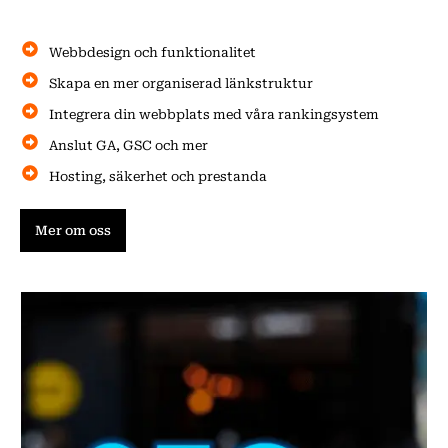
Webbdesign och funktionalitet
Skapa en mer organiserad länkstruktur
Integrera din webbplats med våra rankingsystem
Anslut GA, GSC och mer
Hosting, säkerhet och prestanda
Mer om oss