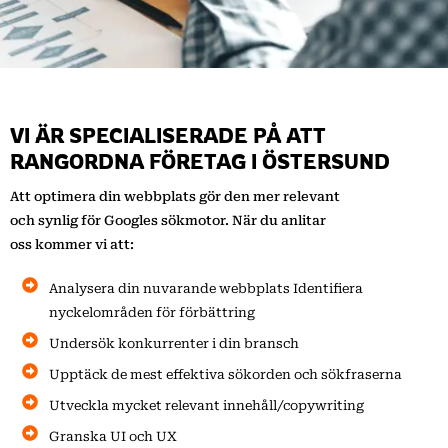
VI ÄR SPECIALISERADE PÅ ATT
RANGORDNA FÖRETAG I ÖSTERSUND
Att optimera din webbplats gör den mer relevant
och synlig för Googles sökmotor. När du anlitar
oss kommer vi att:
Analysera din nuvarande webbplats Identifiera
nyckelområden för förbättring
Undersök konkurrenter i din bransch
Upptäck de mest effektiva sökorden och sökfraserna
Utveckla mycket relevant innehåll/copywriting
Granska UI och UX