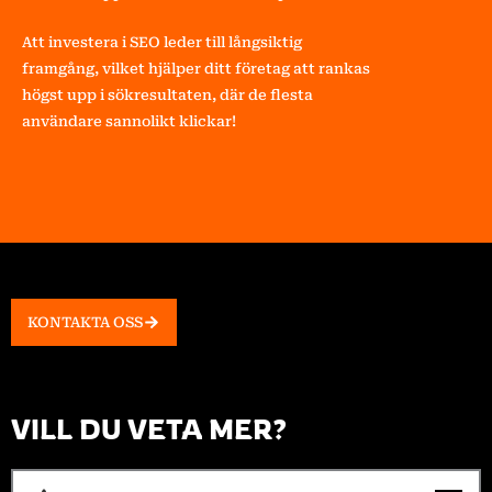
Att investera i SEO leder till långsiktig
framgång, vilket hjälper ditt företag att rankas
högst upp i sökresultaten, där de flesta
användare sannolikt klickar!
KONTAKTA OSS
VILL DU VETA MER?