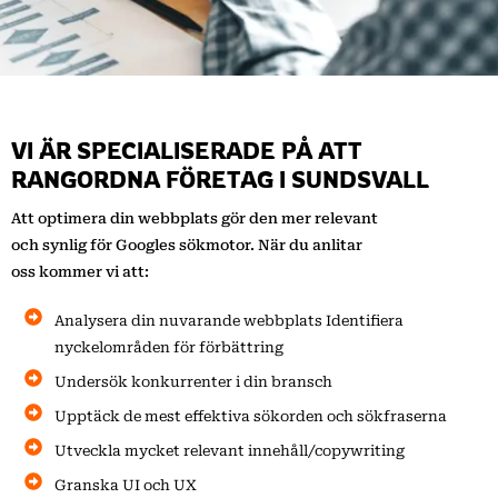
VI ÄR SPECIALISERADE PÅ ATT
RANGORDNA FÖRETAG I SUNDSVALL
Att optimera din webbplats gör den mer relevant
och synlig för Googles sökmotor. När du anlitar
oss kommer vi att:
Analysera din nuvarande webbplats Identifiera
nyckelområden för förbättring
Undersök konkurrenter i din bransch
Upptäck de mest effektiva sökorden och sökfraserna
Utveckla mycket relevant innehåll/copywriting
Granska UI och UX