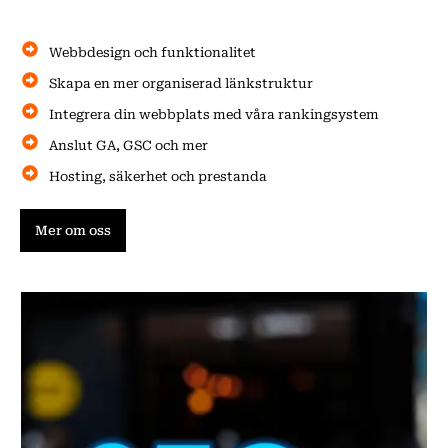
Webbdesign och funktionalitet
Skapa en mer organiserad länkstruktur
Integrera din webbplats med våra rankingsystem
Anslut GA, GSC och mer
Hosting, säkerhet och prestanda
Mer om oss