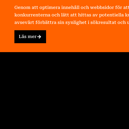
Genom att optimera innehåll och webbsidor för att
konkurrenterna och lätt att hittas av potentiella 
avsevärt förbättra sin synlighet i sökresultat och 
Läs mer