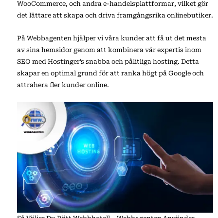
WooCommerce, och andra e-handelsplattformar, vilket gör
det lättare att skapa och driva framgångsrika onlinebutiker.
På Webbagenten hjälper vi våra kunder att få ut det mesta
av sina hemsidor genom att kombinera vår expertis inom
SEO med Hostinger’s snabba och pålitliga hosting. Detta
skapar en optimal grund för att ranka högt på Google och
attrahera fler kunder online.