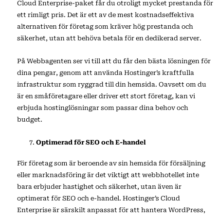
Cloud Enterprise-paket får du otroligt mycket prestanda för
ett rimligt pris. Det är ett av de mest kostnadseffektiva
alternativen för företag som kräver hög prestanda och
säkerhet, utan att behöva betala för en dedikerad server.
På Webbagenten ser vi till att du får den bästa lösningen för
dina pengar, genom att använda Hostinger’s kraftfulla
infrastruktur som ryggrad till din hemsida. Oavsett om du
är en småföretagare eller driver ett stort företag, kan vi
erbjuda hostinglösningar som passar dina behov och
budget.
Optimerad för SEO och E-handel
För företag som är beroende av sin hemsida för försäljning
eller marknadsföring är det viktigt att webbhotellet inte
bara erbjuder hastighet och säkerhet, utan även är
optimerat för SEO och e-handel. Hostinger’s Cloud
Enterprise är särskilt anpassat för att hantera WordPress,