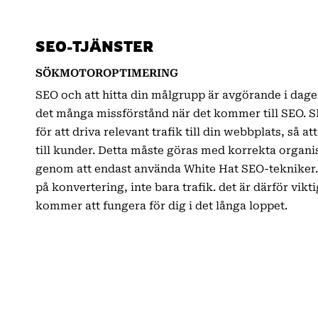
SEO-TJÄNSTER
SÖKMOTOROPTIMERING
SEO och att hitta din målgrupp är avgörande i dagen
det många missförstånd när det kommer till SEO.
för att driva relevant trafik till din webbplats, så 
till kunder. Detta måste göras med korrekta organ
genom att endast använda White Hat SEO-tekniker.
på konvertering, inte bara trafik. det är därför vikti
kommer att fungera för dig i det långa loppet.