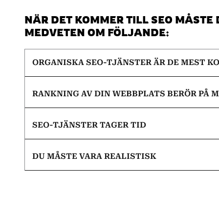
NÄR DET KOMMER TILL SEO MÅSTE
MEDVETEN OM FÖLJANDE:
ORGANISKA SEO-TJÄNSTER ÄR DE MEST K
RANKNING AV DIN WEBBPLATS BERÖR PÅ 
SEO-TJÄNSTER TAGER TID
DU MÅSTE VARA REALISTISK