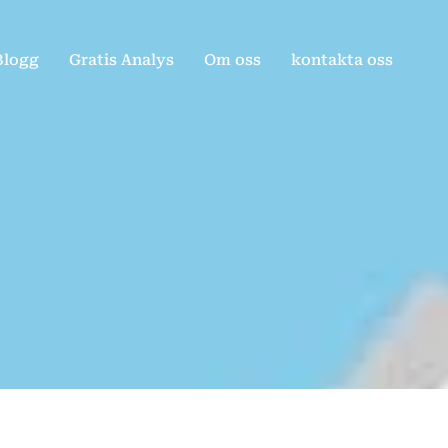
Blogg
Gratis Analys
Om oss
kontakta oss