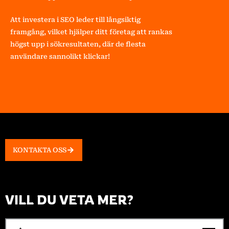
Att investera i SEO leder till långsiktig
framgång, vilket hjälper ditt företag att rankas
högst upp i sökresultaten, där de flesta
användare sannolikt klickar!
KONTAKTA OSS
VILL DU VETA MER?