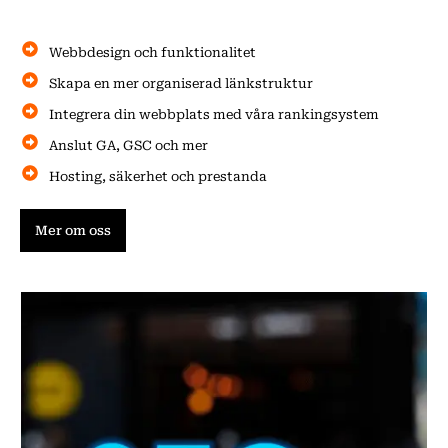
Webbdesign och funktionalitet
Skapa en mer organiserad länkstruktur
Integrera din webbplats med våra rankingsystem
Anslut GA, GSC och mer
Hosting, säkerhet och prestanda
Mer om oss