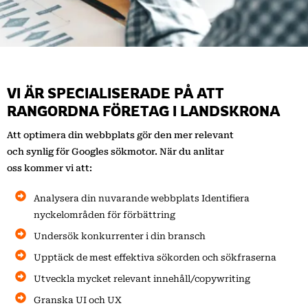
VI ÄR SPECIALISERADE PÅ ATT
RANGORDNA FÖRETAG I LANDSKRONA
Att optimera din webbplats gör den mer relevant
och synlig för Googles sökmotor. När du anlitar
oss kommer vi att:
Analysera din nuvarande webbplats Identifiera
nyckelområden för förbättring
Undersök konkurrenter i din bransch
Upptäck de mest effektiva sökorden och sökfraserna
Utveckla mycket relevant innehåll/copywriting
Granska UI och UX